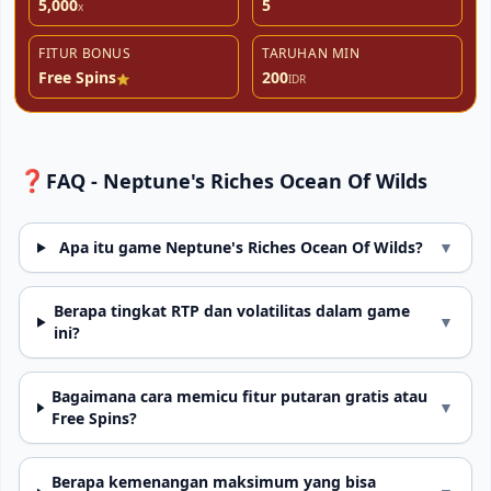
5,000
5
x
FITUR BONUS
TARUHAN MIN
Free Spins
200
⭐
IDR
❓
FAQ - Neptune's Riches Ocean Of Wilds
Apa itu game Neptune's Riches Ocean Of Wilds?
▼
Berapa tingkat RTP dan volatilitas dalam game
▼
ini?
Bagaimana cara memicu fitur putaran gratis atau
▼
Free Spins?
Berapa kemenangan maksimum yang bisa