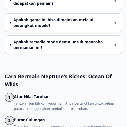
▼
didapatkan pemain?
Apakah game ini bisa dimainkan melalui
▼
perangkat mobile?
Apakah tersedia mode demo untuk mencoba
▼
permainan ini?
Cara Bermain Neptune's Riches: Ocean Of
Wilds
Atur Nilai Taruhan
1
Tentukan jumlah koin yang ingin Anda pertaruhkan untuk setiap
putaran menggunakan tombol kontrol taruhan.
Putar Gulungan
2
Tekan tombol spin untuk memutar gulungan dan tunggu hingga