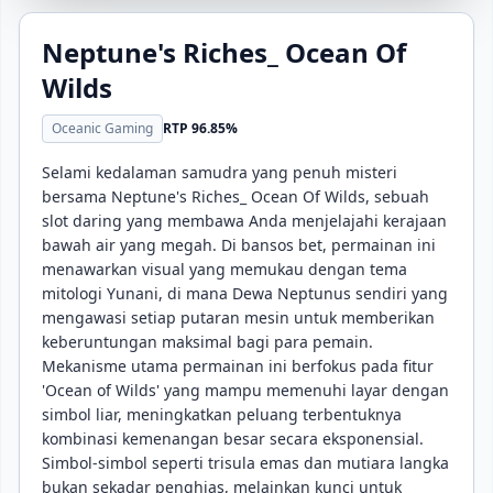
▶
Neptune's Riches_ Ocean Of
Wilds
Oceanic Gaming
RTP 96.85%
Selami kedalaman samudra yang penuh misteri
bersama Neptune's Riches_ Ocean Of Wilds, sebuah
slot daring yang membawa Anda menjelajahi kerajaan
bawah air yang megah. Di bansos bet, permainan ini
menawarkan visual yang memukau dengan tema
mitologi Yunani, di mana Dewa Neptunus sendiri yang
mengawasi setiap putaran mesin untuk memberikan
keberuntungan maksimal bagi para pemain.
Mekanisme utama permainan ini berfokus pada fitur
'Ocean of Wilds' yang mampu memenuhi layar dengan
simbol liar, meningkatkan peluang terbentuknya
kombinasi kemenangan besar secara eksponensial.
Simbol-simbol seperti trisula emas dan mutiara langka
bukan sekadar penghias, melainkan kunci untuk