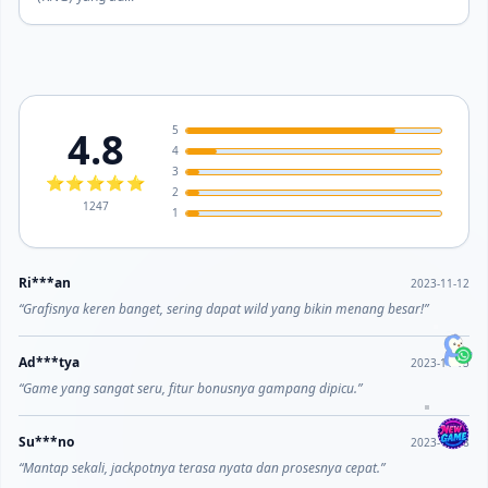
5
4.8
4
3
⭐⭐⭐⭐⭐
2
1247
1
Ri***an
2023-11-12
“Grafisnya keren banget, sering dapat wild yang bikin menang besar!”
Ad***tya
2023-11-15
“Game yang sangat seru, fitur bonusnya gampang dipicu.”
3209 - 
Su***no
2023-11-18
“Mantap sekali, jackpotnya terasa nyata dan prosesnya cepat.”