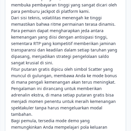
membuka pembayaran tinggi yang sangat dicari oleh
para pemburu jackpot di platform kami.
Dari sisi teknis, volatilitas menengah ke tinggi
memastikan bahwa ritme permainan terasa dinamis.
Para pemain dapat mengharapkan jeda antara
kemenangan yang diisi dengan antisipasi tinggi,
sementara RTP yang kompetitif memberikan jaminan
transparansi dan keadilan dalam setiap taruhan yang
dipasang, menjadikan strategi pengelolaan saldo
sangat krusial di sini.
Fitur putaran gratis dipicu oleh simbol Scatter yang
muncul di gulungan, membawa Anda ke mode bonus
di mana pengali kemenangan akan terus meningkat.
Pengalaman ini dirancang untuk memberikan
adrenalin ekstra, di mana setiap putaran gratis bisa
menjadi momen penentu untuk meraih kemenangan
spektakuler tanpa harus mengeluarkan modal
tambahan.
Bagi pemula, tersedia mode demo yang
memungkinkan Anda mempelajari pola keluaran