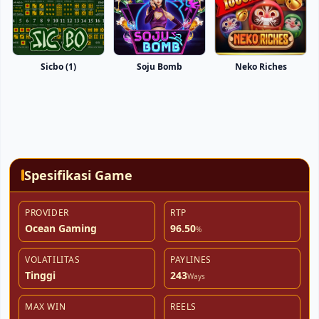
Sicbo (1)
Soju Bomb
Neko Riches
Spesifikasi Game
PROVIDER
RTP
Ocean Gaming
96.50
%
VOLATILITAS
PAYLINES
Tinggi
243
Ways
MAX WIN
REELS