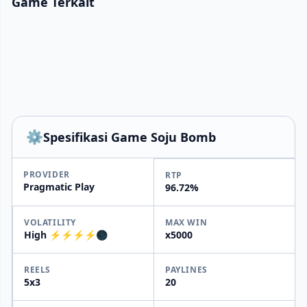
Game Terkait
⚙️
Spesifikasi Game Soju Bomb
PROVIDER
RTP
Pragmatic Play
96.72%
VOLATILITY
MAX WIN
High ⚡⚡⚡⚡🌑
x5000
REELS
PAYLINES
5x3
20