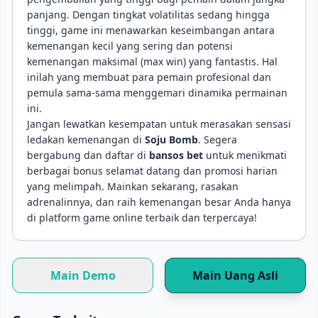
panjang. Dengan tingkat volatilitas sedang hingga
tinggi, game ini menawarkan keseimbangan antara
kemenangan kecil yang sering dan potensi
kemenangan maksimal (max win) yang fantastis. Hal
inilah yang membuat para pemain profesional dan
pemula sama-sama menggemari dinamika permainan
ini.
Jangan lewatkan kesempatan untuk merasakan sensasi
ledakan kemenangan di
Soju Bomb
. Segera
bergabung dan daftar di
bansos bet
untuk menikmati
berbagai bonus selamat datang dan promosi harian
yang melimpah. Mainkan sekarang, rasakan
adrenalinnya, dan raih kemenangan besar Anda hanya
di platform game online terbaik dan terpercaya!
Main Demo
Main Uang Asli