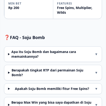
MIN BET
FEATURES
Rp 200
Free Spins, Multiplier,
Wilds
❓
FAQ - Soju Bomb
Apa itu Soju Bomb dan bagaimana cara
▼
memainkannya?
Berapakah tingkat RTP dari permainan Soju
▼
Bomb?
Apakah Soju Bomb memiliki fitur Free Spins?
▼
Berapa Max Win yang bisa saya dapatkan di Soju
▼