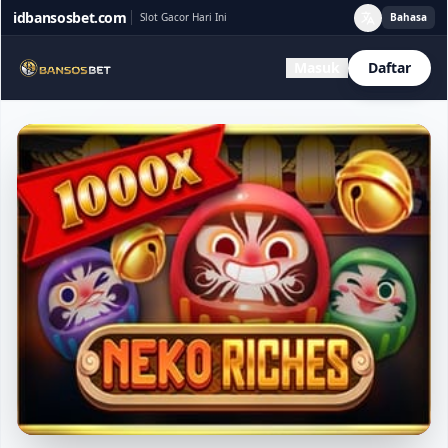
idbansosbet.com
Slot Gacor Hari Ini
Bahasa
Masuk
Daftar