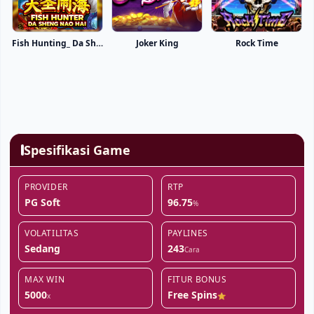
Joker King
Rock Time
Fish Hunting_ Da Sheng Nao Hai
Spesifikasi Game
PROVIDER
RTP
PG Soft
96.75
%
VOLATILITAS
PAYLINES
Sedang
243
Cara
MAX WIN
FITUR BONUS
5000
Free Spins
x
⭐