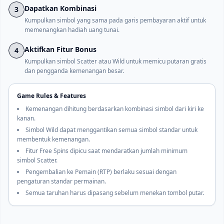
Dapatkan Kombinasi
3
Kumpulkan simbol yang sama pada garis pembayaran aktif untuk
memenangkan hadiah uang tunai.
Aktifkan Fitur Bonus
4
Kumpulkan simbol Scatter atau Wild untuk memicu putaran gratis
dan pengganda kemenangan besar.
Game Rules & Features
Kemenangan dihitung berdasarkan kombinasi simbol dari kiri ke
kanan.
Simbol Wild dapat menggantikan semua simbol standar untuk
membentuk kemenangan.
Fitur Free Spins dipicu saat mendaratkan jumlah minimum
simbol Scatter.
Pengembalian ke Pemain (RTP) berlaku sesuai dengan
pengaturan standar permainan.
Semua taruhan harus dipasang sebelum menekan tombol putar.