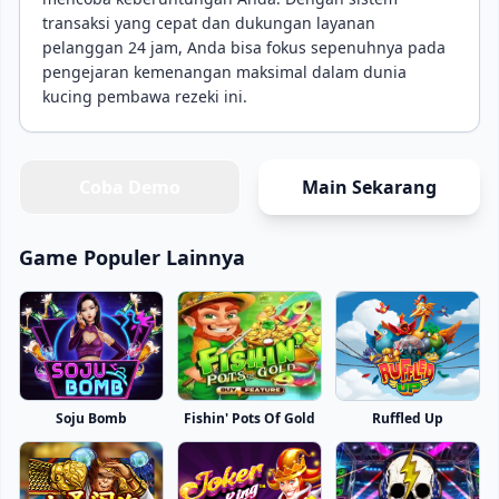
transaksi yang cepat dan dukungan layanan
pelanggan 24 jam, Anda bisa fokus sepenuhnya pada
pengejaran kemenangan maksimal dalam dunia
kucing pembawa rezeki ini.
Coba Demo
Main Sekarang
Game Populer Lainnya
Soju Bomb
Ruffled Up
Fishin' Pots Of Gold